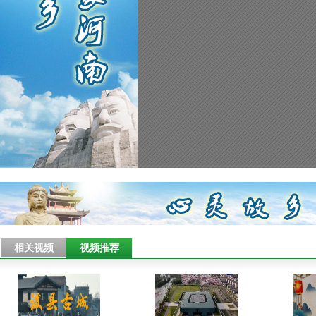
相关视频
视频推荐