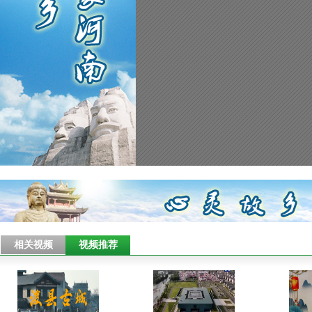
相关视频
视频推荐