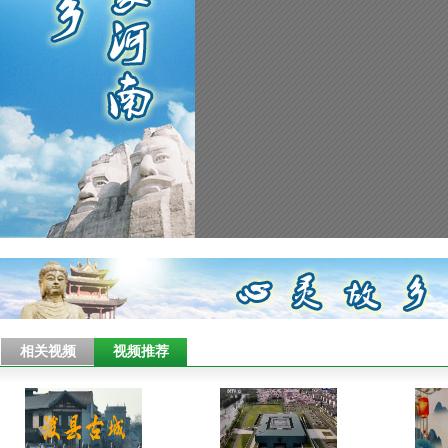
相关视频
视频推荐