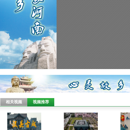
相关视频
视频推荐