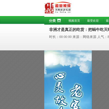
分类
视频首页
最受欢迎
最
非洲才是真正的吃货：把蜗牛吃灭绝
时长：00:00:00 来源：网络来源 人气：8