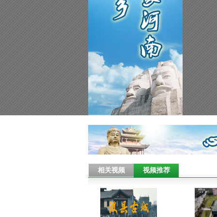
相关视频
视频推荐