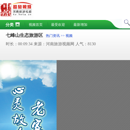
分类
视频首页
最受欢迎
最新增加
七峰山生态旅游区
热门资讯
>> 视频
时长：00:09:34 来源：河南旅游视频网 人气：8130