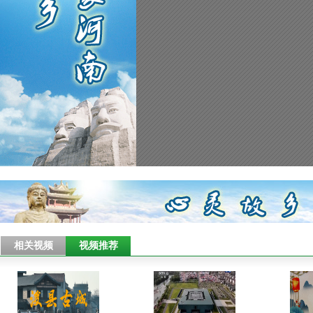
相关视频
视频推荐