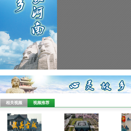
相关视频
视频推荐