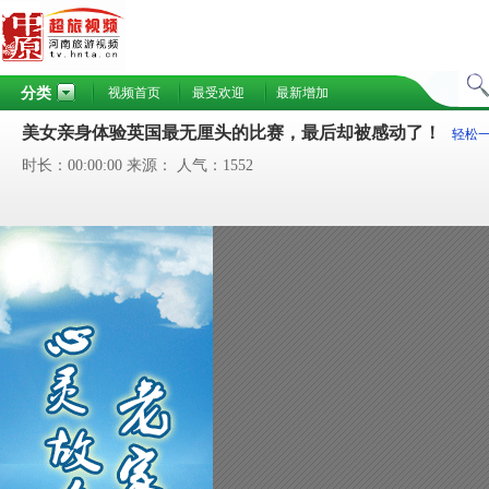
分类
视频首页
最受欢迎
最新增加
美女亲身体验英国最无厘头的比赛，最后却被感动了！
轻松
时长：00:00:00 来源： 人气：1552